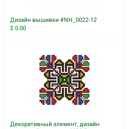
Дизайн вышивки #NH_0022-12
$ 0.00
Декоративный элемент, дизайн