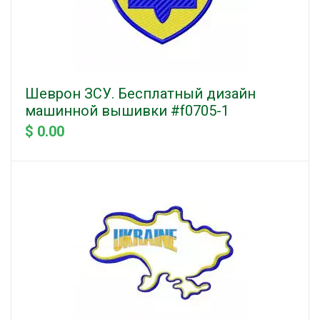
Шеврон ЗСУ. Бесплатный дизайн
машинной вышивки #f0705-1
$ 0.00