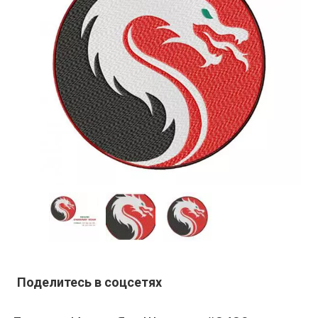
Поделитесь в соцсетях