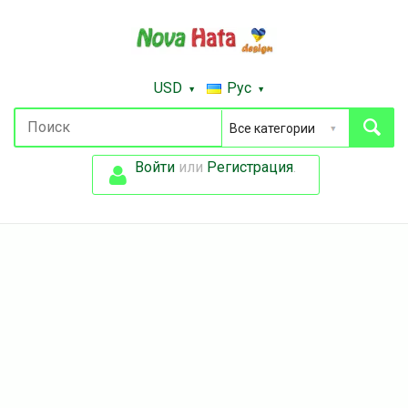
USD
Рус
Войти
или
Регистрация
.