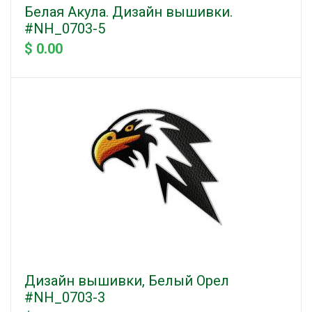
Белая Акула. Дизайн вышивки.
#NH_0703-5
$ 0.00
Дизайн вышивки, Белый Орел
#NH_0703-3