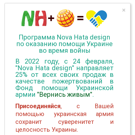
×
Программа Nova Hata design
по оказанию помощи Украине
во время войны
В 2022 году, с 24 февраля,
"Nova Hata design" направляет
25% от всех своих продаж в
качестве пожертвований в
Фонд помощи Украинской
армии
"Вернись живым"
.
Присоединяйся
, с Вашей
помощью украинская армия
сохранит суверенитет и
целосность Украины.