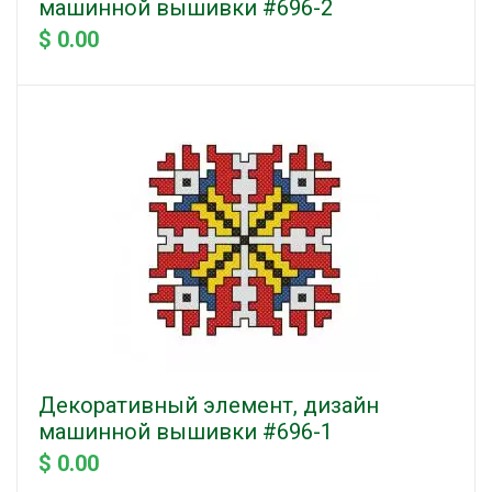
машинной вышивки #696-2
$ 0.00
Декоративный элемент, дизайн
машинной вышивки #696-1
$ 0.00