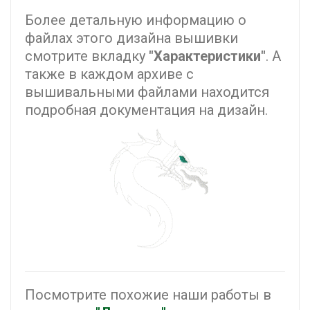
Более детальную информацию о
файлах этого дизайна вышивки
смотрите вкладку
"Характеристики"
. А
также в каждом архиве с
вышивальными файлами находится
подробная документация на дизайн.
Посмотрите похожие наши работы в