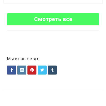
Смотреть все
Мы в соц. сетях