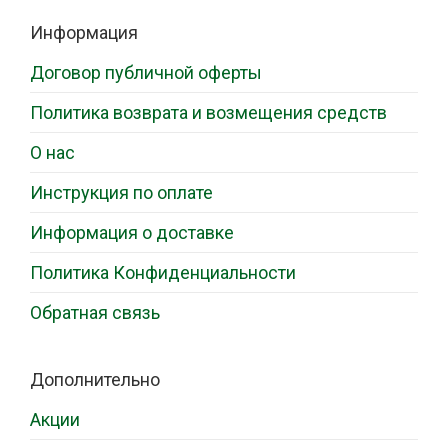
Информация
Договор публичной оферты
Политика возврата и возмещения средств
О нас
Инструкция по оплате
Информация о доставке
Политика Конфиденциальности
Обратная связь
Дополнительно
Акции