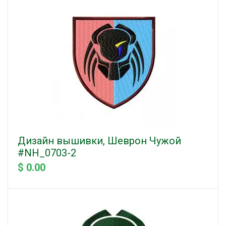
Дизайн вышивки, Шеврон Чужой
#NH_0703-2
$ 0.00