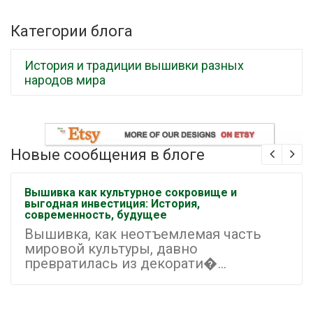
Категории блога
История и традиции вышивки разных
народов мира
Новые сообщения в блоге
Вышивка как культурное сокровище и
выгодная инвестиция: История,
современность, будущее
Вышивка, как неотъемлемая часть
мировой культуры, давно
превратилась из декорати�...