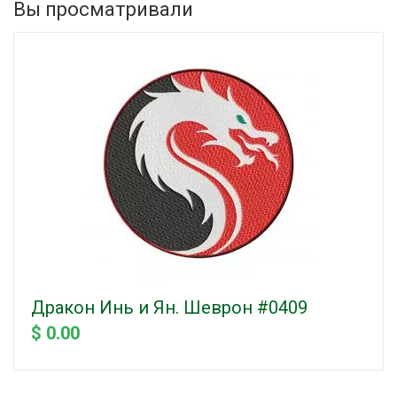
Вы просматривали
Дракон Инь и Ян. Шеврон #0409
$ 0.00