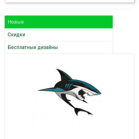
Новые
Скидки
Бесплатные дизайны