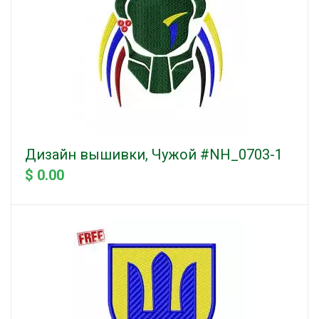
Дизайн вышивки, Чужой #NH_0703-1
$ 0.00