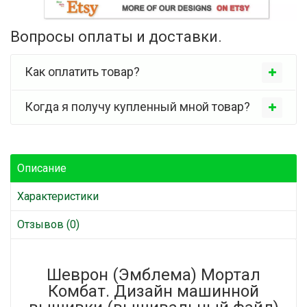
Вопросы оплаты и доставки.
Как оплатить товар?
Когда я получу купленный мной товар?
Описание
Характеристики
Отзывов (0)
Шеврон (Эмблема) Мортал
Комбат. Дизайн машинной