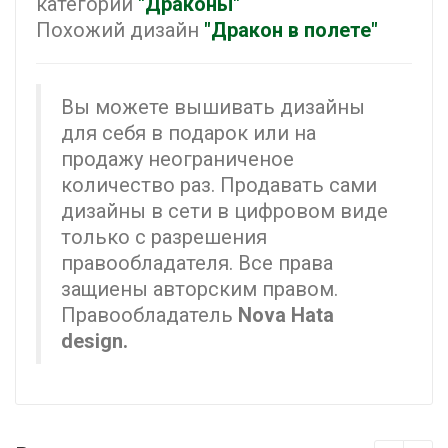
категории
"Драконы"
Похожий дизайн
"Дракон в полете"
Вы можете вышивать дизайны
для себя в подарок или на
продажу неограниченое
количество раз. Продавать сами
дизайны в сети в цифровом виде
только с разрешения
правообладателя. Все права
защиены авторским правом.
Правообладатель
Nova Hata
design.