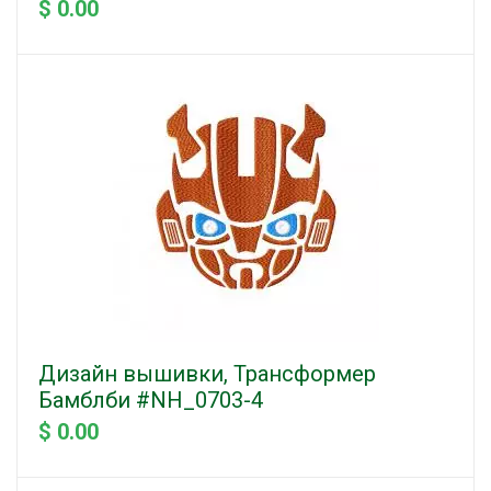
$ 0.00
Дизайн вышивки, Трансформер
Бамблби #NH_0703-4
$ 0.00