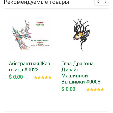
Рекомендуемые товары
Абстрактная Жар
Глаз Дракона.
птица #0023
Дизайн
Машинной
$ 0.00
Вышивки #0008
$ 0.00