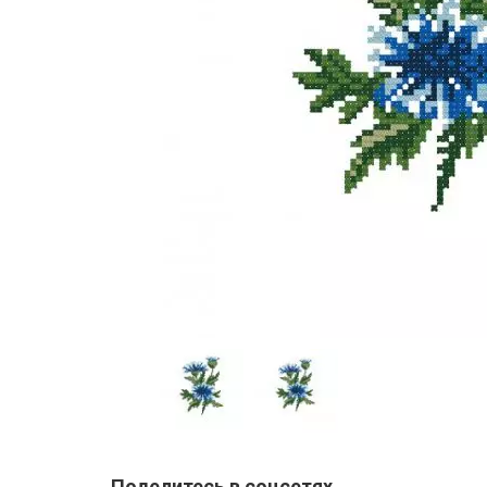
Поделитесь в соцсетях