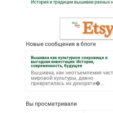
История и традиции вышивки разных 
Новые сообщения в блоге
Вышивка как культурное сокровище и
выгодная инвестиция: История,
современность, будущее
Вышивка, как неотъемлемая час
мировой культуры, давно
превратилась из декорати�...
Вы просматривали