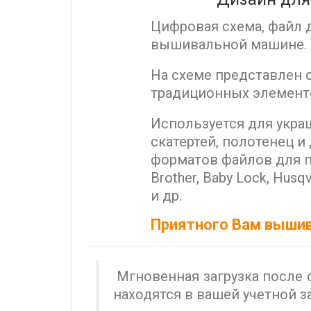
Цифровая схема, файл
вышивальной машине. 
На схеме представлен 
традиционных элемент
Используется для украш
скатертей, полотенец 
форматов файлов для 
Brother, Baby Lock, Husqv
и др.
Приятного Вам выши
Мгновенная загрузка после 
находятся в вашей учетной з