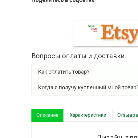
Вопросы оплаты и доставки.
Как оплатить товар?
Когда я получу купленный мной товар
Описание
Характеристики
Отзывов 
Дизайн для