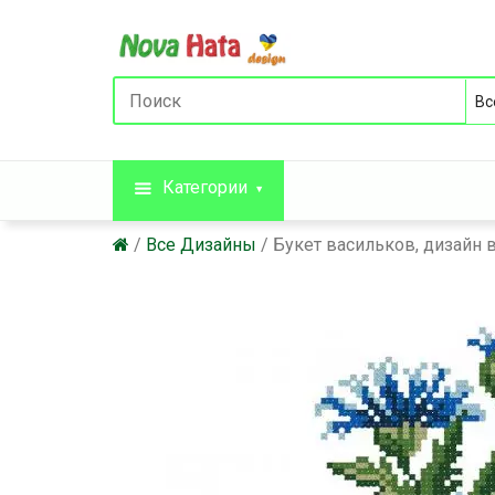
Категории
Все Дизайны
Букет васильков, дизайн