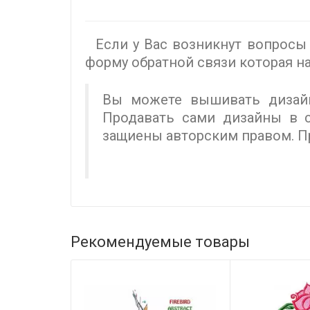
Если у Вас возникнут вопросы 
форму обратной связи которая на
Вы можете вышивать дизайн
Продавать сами дизайны в с
защиены авторским правом. П
Рекомендуемые товары