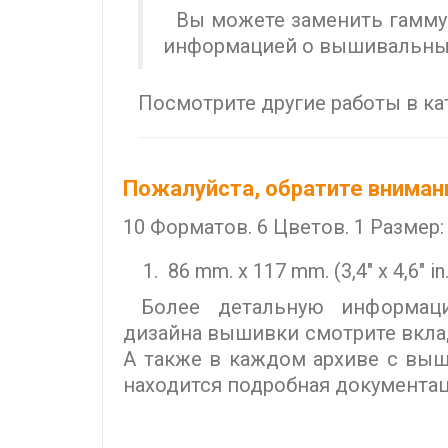
Вы можете заменить гамму 
информацией о вышивальных
Посмотрите другие работы в к
Пожалуйста, обратите вниман
10 Форматов. 6 Цветов. 1 Размер:
86 mm. x 117 mm. (3,4" x 4,6" in
Более детальную информац
дизайна вышивки смотрите вкл
А также в каждом архиве с в
находится подробная документац