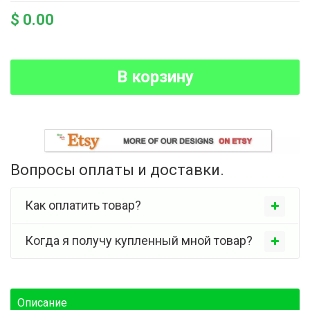
$ 0.00
В корзину
Вопросы оплаты и доставки.
Как оплатить товар?
Когда я получу купленный мной товар?
Описание