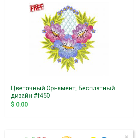
Цветочный Орнамент, Бесплатный
дизайн #f450
$ 0.00
×