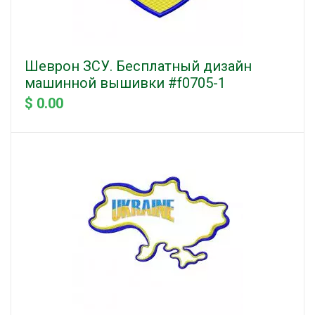
Шеврон ЗСУ. Бесплатный дизайн
машинной вышивки #f0705-1
$ 0.00