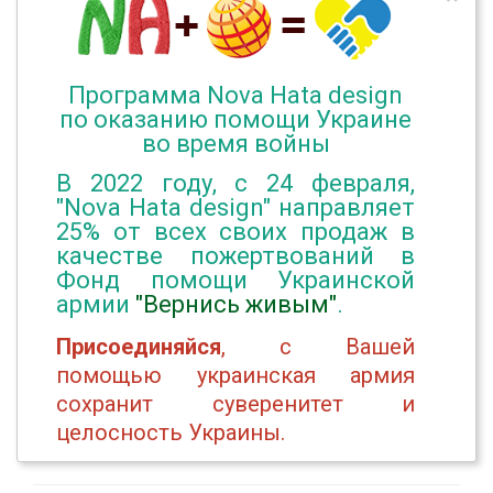
Программа Nova Hata design
по оказанию помощи Украине
во время войны
В 2022 году, с 24 февраля,
"Nova Hata design" направляет
25% от всех своих продаж в
качестве пожертвований в
Фонд помощи Украинской
армии
"Вернись живым"
.
Присоединяйся
, с Вашей
помощью украинская армия
сохранит суверенитет и
целосность Украины.