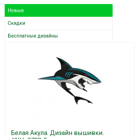
Новые
Скидки
Бесплатные дизайны
Белая Акула. Дизайн вышивки.