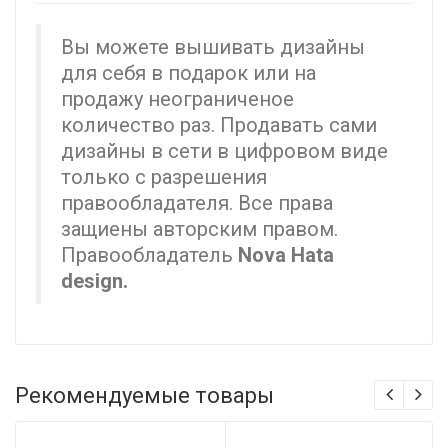
Вы можете вышивать дизайны
для себя в подарок или на
продажу неограниченое
количество раз. Продавать сами
дизайны в сети в цифровом виде
только с разрешения
правообладателя. Все права
защиены авторским правом.
Правообладатель
Nova Hata
design.
Рекомендуемые товары