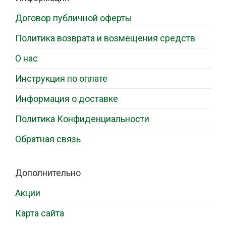
Договор публичной оферты
Политика возврата и возмещения средств
О нас
Инструкция по оплате
Информация о доставке
Политика Конфиденциальности
Обратная связь
Дополнительно
Акции
Карта сайта