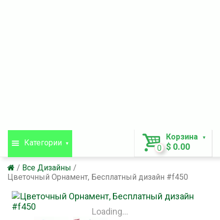
Корзина
Категории
$ 0.00
0
Все Дизайны
Цветочный Орнамент, Бесплатный дизайн #f450
Loading...