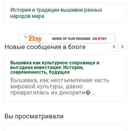
История и традиции вышивки разных
народов мира
Новые сообщения в блоге
Вышивка как культурное сокровище и
выгодная инвестиция: История,
современность, будущее
Вышивка, как неотъемлемая часть
мировой культуры, давно
превратилась из декорати�...
Вы просматривали