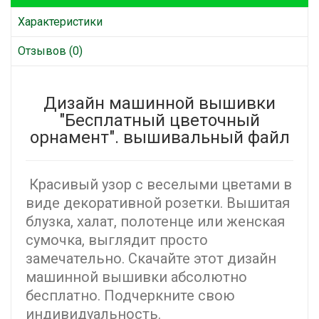
Характеристики
Отзывов (0)
Дизайн машинной вышивки
"Бесплатный цветочный
орнамент". вышивальный файл
Красивый узор с веселыми цветами в
виде декоративной розетки. Вышитая
блузка, халат, полотенце или женская
сумочка, выглядит просто
замечательно. Скачайте этот дизайн
машинной вышивки абсолютно
бесплатно. Подчеркните свою
индивидуальность.