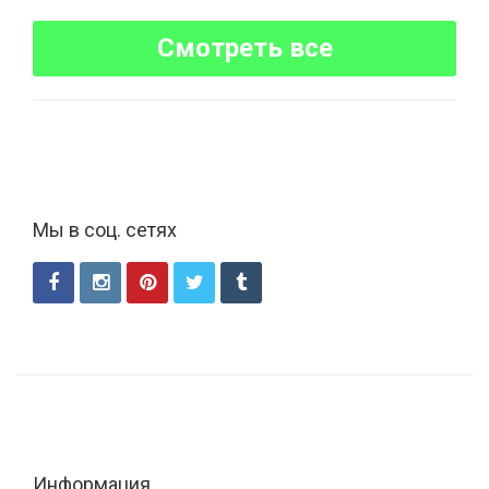
Смотреть все
Мы в соц. сетях
Информация