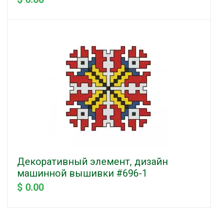
Декоративный элемент, дизайн
машинной вышивки #696-1
$ 0.00