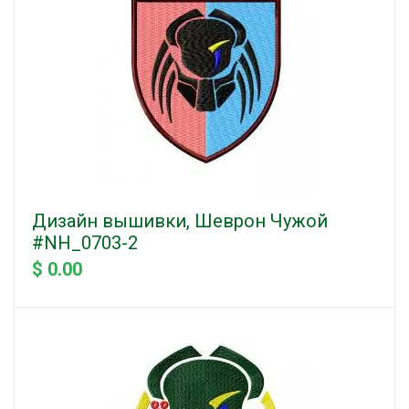
Дизайн вышивки, Шеврон Чужой
#NH_0703-2
$ 0.00