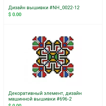
Дизайн вышивки #NH_0022-12
$ 0.00
Декоративный элемент, дизайн
машинной вышивки #696-2
$ 0.00