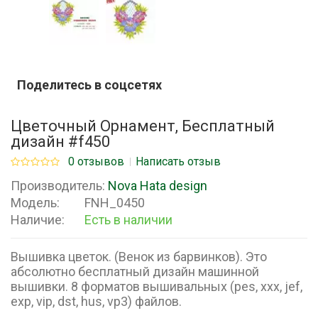
Поделитесь в соцсетях
Цветочный Орнамент, Бесплатный
дизайн #f450
0 отзывов
Написать отзыв
Производитель:
Nova Hata design
Модель:
FNH_0450
Наличие:
Есть в наличии
Вышивка цветок. (Венок из барвинков). Это
абсолютно бесплатный дизайн машинной
вышивки. 8 форматов вышивальных (pes, xxx, jef,
exp, vip, dst, hus, vp3) файлов.