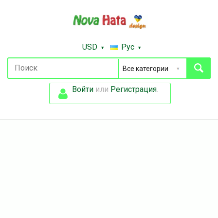
USD
Рус
Войти
или
Регистрация
.