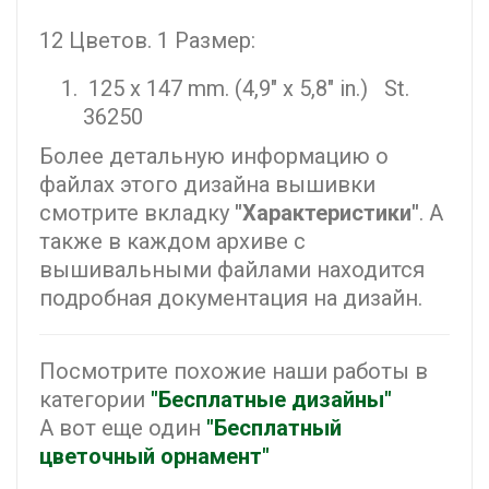
12 Цветов. 1 Размер:
125 x 147 mm. (4,9" x 5,8" in.) St.
36250
Более детальную информацию о
файлах этого дизайна вышивки
смотрите вкладку
"Характеристики"
. А
также в каждом архиве с
вышивальными файлами находится
подробная документация на дизайн.
Посмотрите похожие наши работы в
категории
"Бесплатные дизайны"
А вот еще один
"Бесплатный
цветочный орнамент"