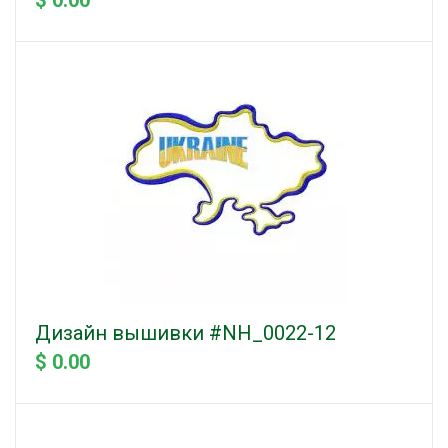
$ 0.00
Дизайн вышивки #NH_0022-12
$ 0.00