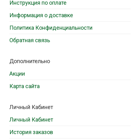
Инструкция по оплате
Информация о доставке
Политика Конфиденциальности
Обратная связь
Дополнительно
Акции
Карта сайта
Личный Кабинет
Личный Кабинет
История заказов