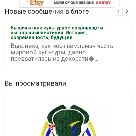
Новые сообщения в блоге
Вышивка как культурное сокровище и
выгодная инвестиция: История,
современность, будущее
Вышивка, как неотъемлемая часть
мировой культуры, давно
превратилась из декорати�...
Вы просматривали