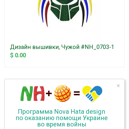
Дизайн вышивки, Чужой #NH_0703-1
$ 0.00
×
Программа Nova Hata design
по оказанию помощи Украине
во время войны