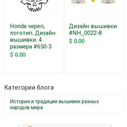
Honda череп,
Дизайн вышивки
логотип. Дизайн
#NH_0022-8
вышивки. 4
$ 0.00
размера #650-3
$ 0.00
Категории блога
История и традиции вышивки разных
народов мира