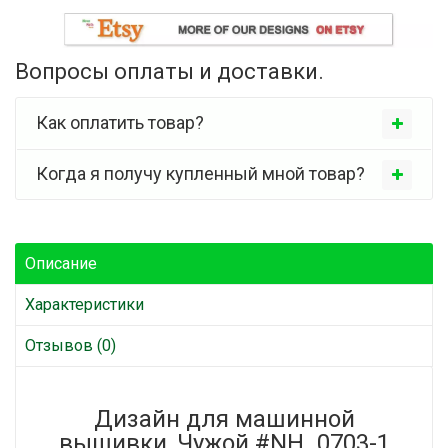
Вопросы оплаты и доставки.
Как оплатить товар?
Когда я получу купленный мной товар?
Описание
Характеристики
Отзывов (0)
Дизайн для машинной
вышивки, Чужой #NH_0703-1