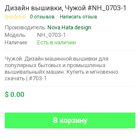
Дизайн вышивки, Чужой #NH_0703-1
0 отзывов
Написать отзыв
Производитель:
Nova Hata design
Модель:
NH_0703-1
Наличие:
Есть в наличии
Чужой. Дизайн машинной вышивки для
популярных бытовых и промышленых
вышивальныйх машин. Купить и мгновенно
скачать | #703-1
$ 0.00
В корзину