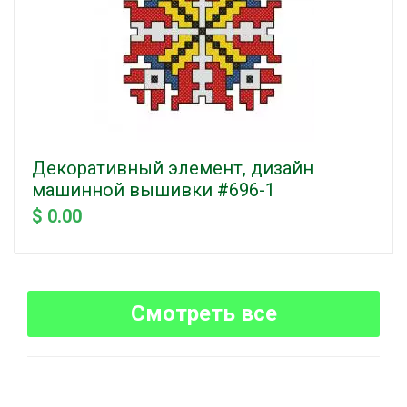
Декоративный элемент, дизайн
машинной вышивки #696-1
$ 0.00
Смотреть все