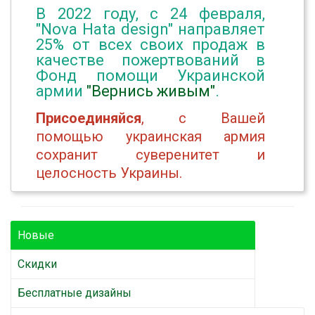
В 2022 году, с 24 февраля,
"Nova Hata design" направляет
25% от всех своих продаж в
качестве пожертвований в
Фонд помощи Украинской
армии
"Вернись живым"
.
Присоединяйся
, с Вашей
помощью украинская армия
сохранит суверенитет и
целосность Украины.
Новые
Скидки
Бесплатные дизайны