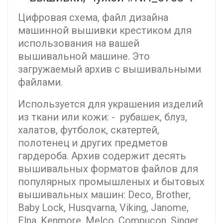
Цифровая схема, файл дизайна
машинной вышивки крестиком для
использования на вашей
вышивальной машине. Это
загружаемый архив с вышивальными
файлами.
Используется для украшения изделий
из ткани или кожи: - рубашек, блуз,
халатов, футболок, скатертей,
полотенец и других предметов
гардероба. Архив содержит десять
вышивальных форматов файлов для
популярных промышленых и бытовых
вышивальных машин: Deco, Brother,
Baby Lock, Husqvarna, Viking, Janome,
Elna, Kenmore, Melco, Compucon, Singer,