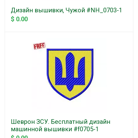
Дизайн вышивки, Чужой #NH_0703-1
$ 0.00
Шеврон ЗСУ. Бесплатный дизайн
машинной вышивки #f0705-1