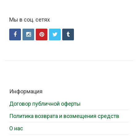
Мы в соц. сетях
Информация
Договор публичной оферты
Политика возврата и возмещения средств
О нас