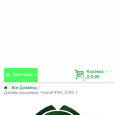
Корзина
Категории
$ 0.00
0
Все Дизайны
Дизайн вышивки, Чужой #NH_0703-1