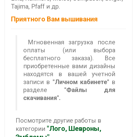
Tajima, Pfaff и др.
Приятного Вам вышивания
Мгновенная загрузка после
оплаты (или выбора
бесплатного заказа). Все
приобретенные вами дизайны
находятся в вашей учетной
записи в
"Личном кабинете"
в
разделе
"Файлы для
скачивания".
Посмотрите другие работы в
"Лого, Шевроны,
категории