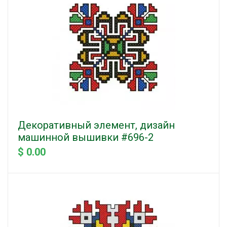
Декоративный элемент, дизайн
машинной вышивки #696-2
$ 0.00