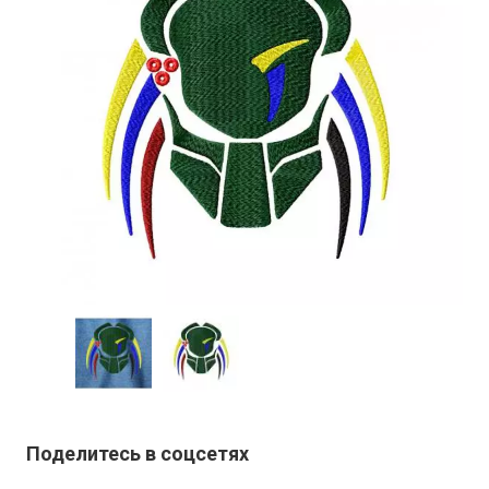
Поделитесь в соцсетях