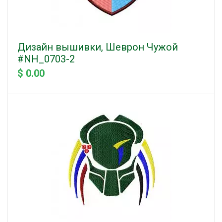
Дизайн вышивки, Шеврон Чужой
#NH_0703-2
$ 0.00