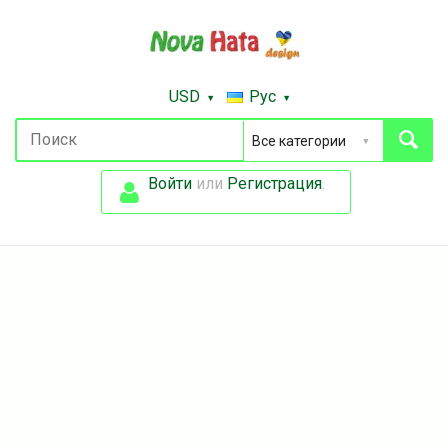
USD
Рус
Войти
или
Регистрация
.