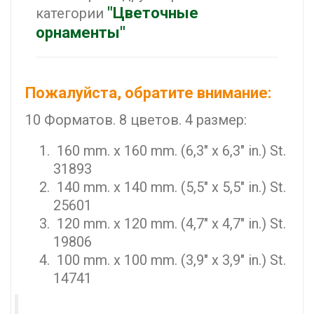
"Цветочные
категории
орнаменты"
Пожалуйста, обратите внимание:
10 Форматов. 8 цветов. 4 размер:
160 mm. x 160 mm. (6,3" x 6,3" in.) St.
31893
140 mm. x 140 mm. (5,5" x 5,5" in.) St.
25601
120 mm. x 120 mm. (4,7" x 4,7" in.) St.
19806
100 mm. x 100 mm. (3,9" x 3,9" in.) St.
14741