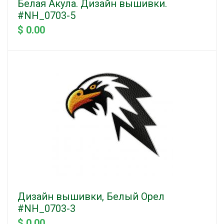
Белая Акула. Дизайн вышивки.
#NH_0703-5
$ 0.00
Дизайн вышивки, Белый Орел
#NH_0703-3
$ 0.00