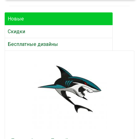
Новые
Скидки
Бесплатные дизайны