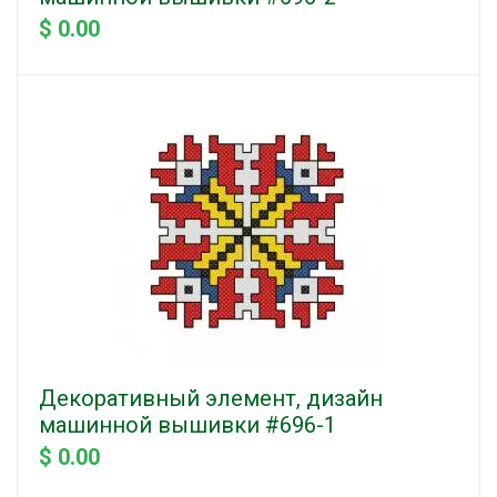
$ 0.00
Декоративный элемент, дизайн
машинной вышивки #696-1
$ 0.00