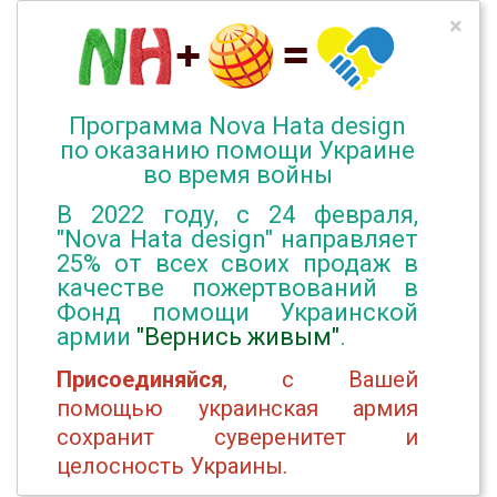
×
Программа Nova Hata design
по оказанию помощи Украине
во время войны
В 2022 году, с 24 февраля,
"Nova Hata design" направляет
25% от всех своих продаж в
качестве пожертвований в
Фонд помощи Украинской
армии
"Вернись живым"
.
Присоединяйся
, с Вашей
помощью украинская армия
сохранит суверенитет и
целосность Украины.