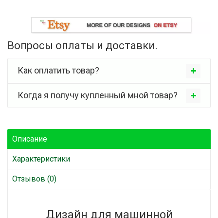
Вопросы оплаты и доставки.
Как оплатить товар?
Когда я получу купленный мной товар?
Описание
Характеристики
Отзывов (0)
Дизайн для машинной