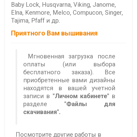
Baby Lock, Husqvarna, Viking, Janome,
Elna, Kenmore, Melco, Compucon, Singer,
Tajima, Pfaff и др.
Приятного Вам вышивания
Мгновенная загрузка после
оплаты (или выбора
бесплатного заказа). Все
приобретенные вами дизайны
находятся в вашей учетной
записи в
"Личном кабинете"
в
разделе
"Файлы для
скачивания".
Посмотрите другие работы в