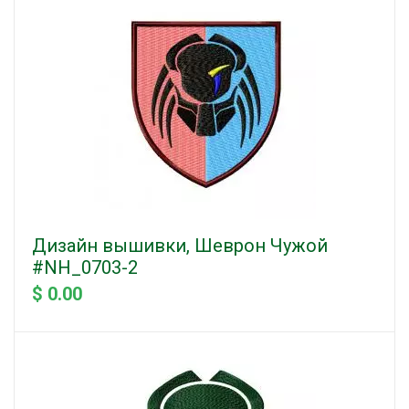
Дизайн вышивки, Шеврон Чужой
#NH_0703-2
$ 0.00