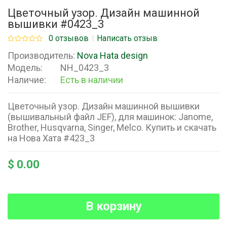
Цветочный узор. Дизайн машинной
вышивки #0423_3
0 отзывов
Написать отзыв
Производитель:
Nova Hata design
Модель:
NH_0423_3
Наличие:
Есть в наличии
Цветочный узор. Дизайн машинной вышивки
(вышивальный файл JEF), для машинок: Janome,
Brother, Husqvarna, Singer, Melco. Купить и скачать
на Нова Хата #423_3
$ 0.00
В корзину