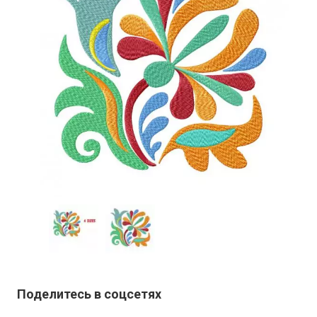
Поделитесь в соцсетях