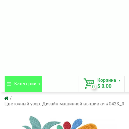
Корзина
Категории
$ 0.00
0
Цветочный узор. Дизайн машинной вышивки #0423_3