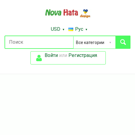
USD
Рус
Войти
или
Регистрация
.