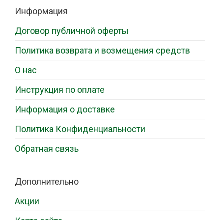
Информация
Договор публичной оферты
Политика возврата и возмещения средств
О нас
Инструкция по оплате
Информация о доставке
Политика Конфиденциальности
Обратная связь
Дополнительно
Акции