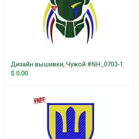
Дизайн вышивки, Чужой #NH_0703-1
$ 0.00