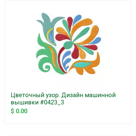
Цветочный узор. Дизайн машинной
вышивки #0423_3
$ 0.00