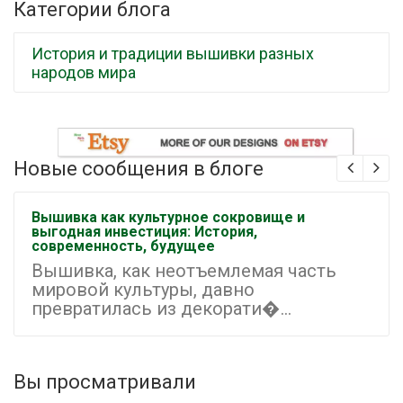
Категории блога
История и традиции вышивки разных
народов мира
Новые сообщения в блоге
Вышивка как культурное сокровище и
выгодная инвестиция: История,
современность, будущее
Вышивка, как неотъемлемая часть
мировой культуры, давно
превратилась из декорати�...
Вы просматривали