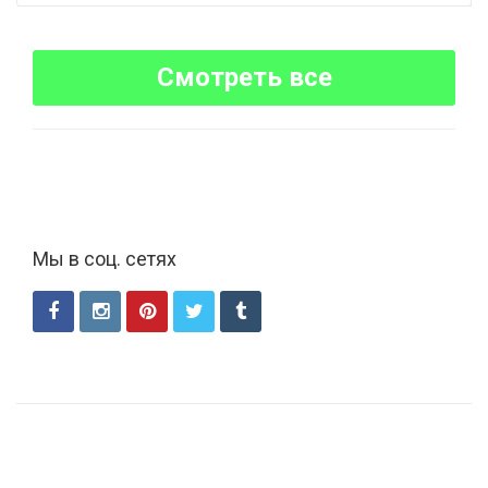
Смотреть все
Мы в соц. сетях