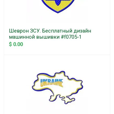
Шеврон ЗСУ. Бесплатный дизайн
машинной вышивки #f0705-1
$ 0.00