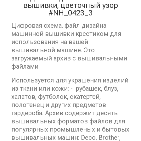
вышивки, цветочный узор
#NH_0423_3
Цифровая схема, файл дизайна
машинной вышивки крестиком для
использования на вашей
вышивальной машине. Это
загружаемый архив с вышивальными
файлами.
Используется для украшения изделий
из ткани или кожи: - рубашек, блуз,
халатов, футболок, скатертей,
полотенец и других предметов
гардероба. Архив содержит десять
вышивальных форматов файлов для
популярных промышленых и бытовых
вышивальных машин: Deco, Brother,