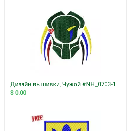
Дизайн вышивки, Чужой #NH_0703-1
$ 0.00