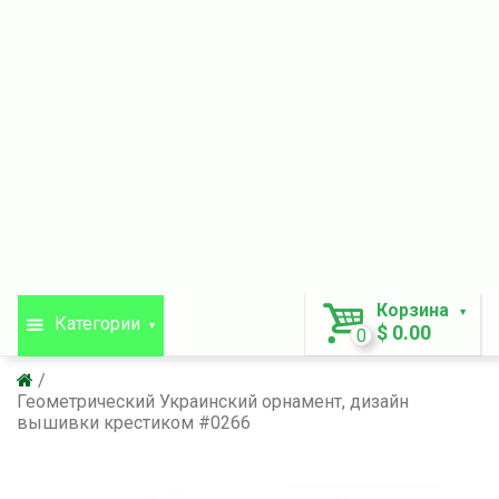
Корзина
Категории
$ 0.00
0
Геометрический Украинский орнамент, дизайн
вышивки крестиком #0266