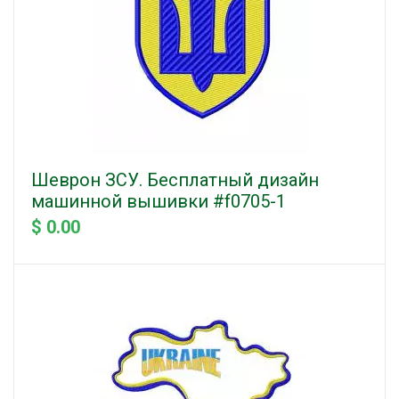
Шеврон ЗСУ. Бесплатный дизайн
машинной вышивки #f0705-1
$ 0.00