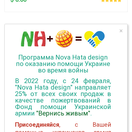
×
Программа Nova Hata design
по оказанию помощи Украине
во время войны
В 2022 году, с 24 февраля,
"Nova Hata design" направляет
25% от всех своих продаж в
качестве пожертвований в
Фонд помощи Украинской
армии
"Вернись живым"
.
Присоединяйся
, с Вашей