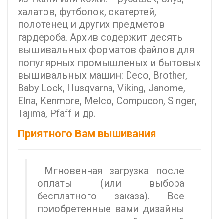
халатов, футболок, скатертей,
полотенец и других предметов
гардероба. Архив содержит десять
вышивальных форматов файлов для
популярных промышленых и бытовых
вышивальных машин: Deco, Brother,
Baby Lock, Husqvarna, Viking, Janome,
Elna, Kenmore, Melco, Compucon, Singer,
Tajima, Pfaff и др.
Приятного Вам вышивания
Мгновенная загрузка после
оплаты (или выбора
бесплатного заказа). Все
приобретенные вами дизайны