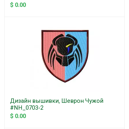
$ 0.00
Дизайн вышивки, Шеврон Чужой
#NH_0703-2
$ 0.00