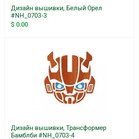
Дизайн вышивки, Белый Орел
#NH_0703-3
$ 0.00
Дизайн вышивки, Трансформер
Бамблби #NH_0703-4