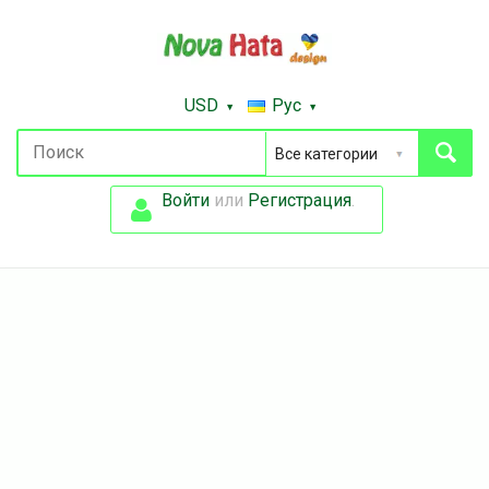
USD
Рус
Войти
или
Регистрация
.