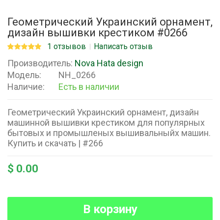
Геометрический Украинский орнамент,
дизайн вышивки крестиком #0266
1 отзывов
Написать отзыв
Производитель:
Nova Hata design
Модель:
NH_0266
Наличие:
Есть в наличии
Геометрический Украинский орнамент, дизайн
машинной вышивки крестиком для популярных
бытовых и промышленых вышивальныйх машин.
Купить и скачать | #266
$ 0.00
В корзину