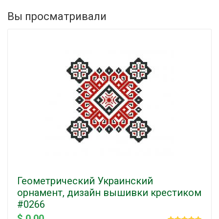
Вы просматривали
Геометрический Украинский
орнамент, дизайн вышивки крестиком
#0266
$ 0.00