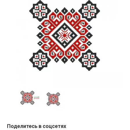
Поделитесь в соцсетях