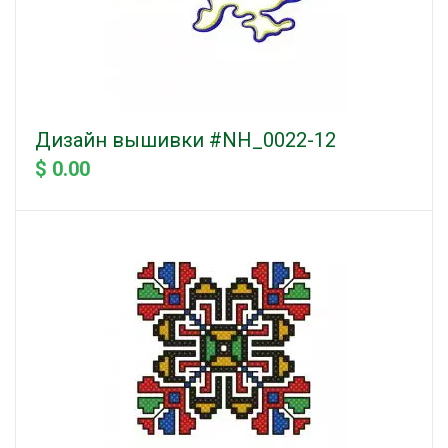
Дизайн вышивки #NH_0022-12
$ 0.00