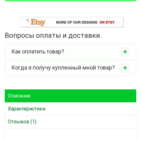
Вопросы оплаты и доставки.
Как оплатить товар?
Когда я получу купленный мной товар?
Описание
Характеристики
Отзывов (1)