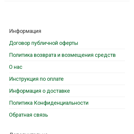
Информация
Договор публичной оферты
Политика возврата и возмещения средств
О нас
Инструкция по оплате
Информация о доставке
Политика Конфиденциальности
Обратная связь