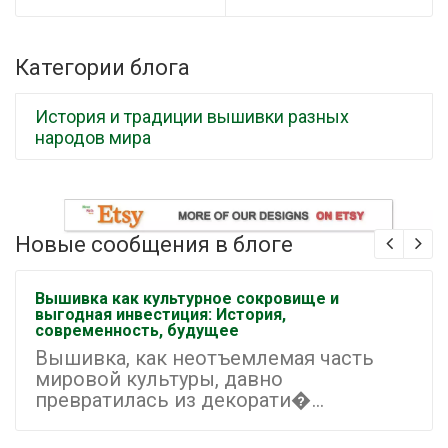
Категории блога
История и традиции вышивки разных
народов мира
Новые сообщения в блоге
Вышивка как культурное сокровище и
выгодная инвестиция: История,
современность, будущее
Вышивка, как неотъемлемая часть
мировой культуры, давно
превратилась из декорати�...