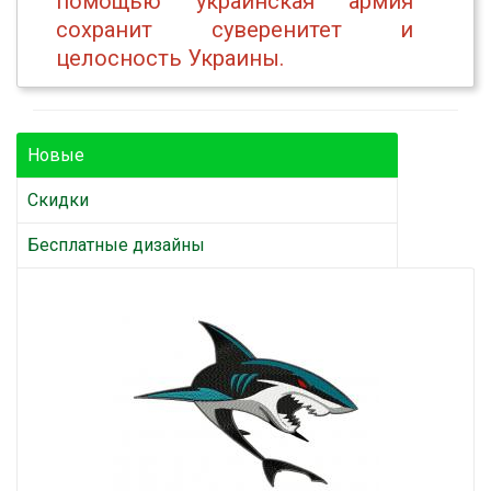
помощью украинская армия
сохранит суверенитет и
целосность Украины.
Новые
Скидки
Бесплатные дизайны