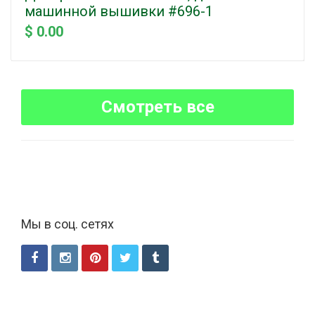
машинной вышивки #696-1
$ 0.00
Смотреть все
Мы в соц. сетях