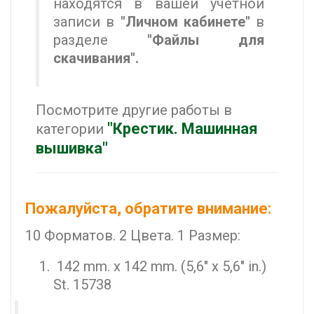
находятся в вашей учетной
записи в
"Личном кабинете"
в
разделе
"Файлы для
скачивания".
Посмотрите другие работы в
"Крестик. Машинная
категории
вышивка"
Пожалуйста, обратите внимание:
10 Форматов. 2 Цвета. 1 Размер:
142 mm. x 142 mm. (5,6" x 5,6" in.)
St. 15738