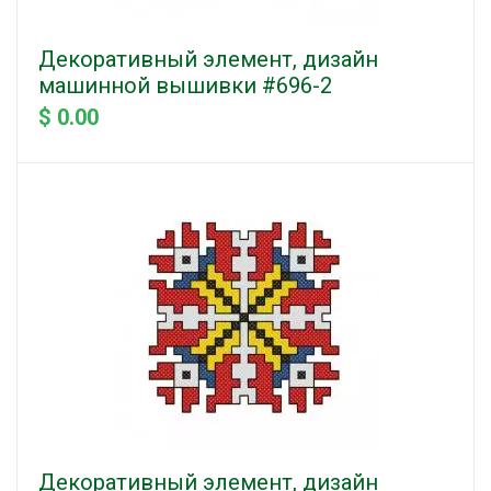
Декоративный элемент, дизайн
машинной вышивки #696-2
$ 0.00
Декоративный элемент, дизайн