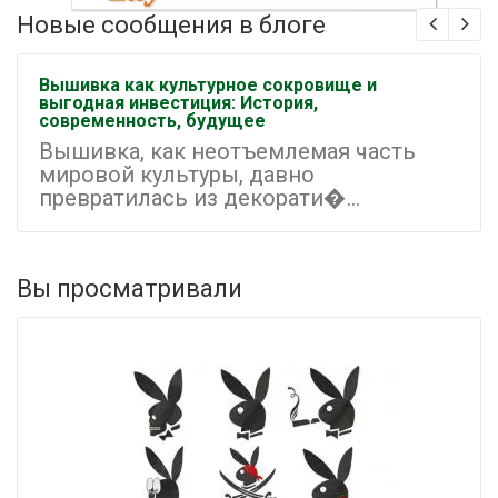
Новые сообщения в блоге
Вышивка как культурное сокровище и
выгодная инвестиция: История,
современность, будущее
Вышивка, как неотъемлемая часть
мировой культуры, давно
превратилась из декорати�...
Вы просматривали