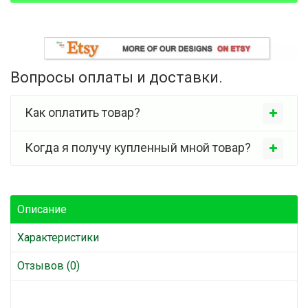
Вопросы оплаты и доставки.
Как оплатить товар?
Когда я получу купленный мной товар?
Описание
Характеристики
Отзывов (0)