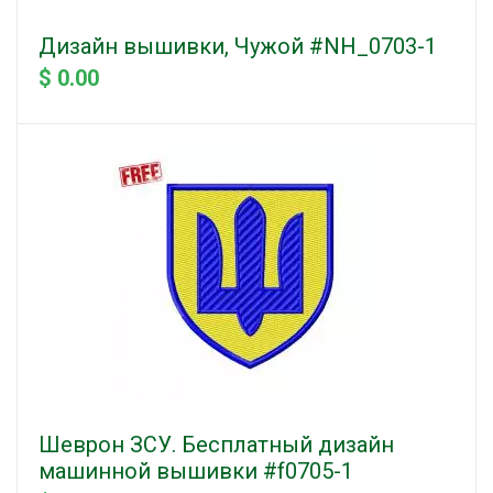
Дизайн вышивки, Чужой #NH_0703-1
$ 0.00
Шеврон ЗСУ. Бесплатный дизайн
машинной вышивки #f0705-1