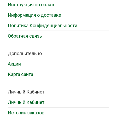
Инструкция по оплате
Информация о доставке
Политика Конфиденциальности
Обратная связь
Дополнительно
Акции
Карта сайта
Личный Кабинет
Личный Кабинет
История заказов