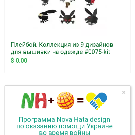
Плейбой. Коллекция из 9 дизайнов
для вышивки на одежде #0075-kit
$ 0.00
×
Программа Nova Hata design
по оказанию помощи Украине
во время войны