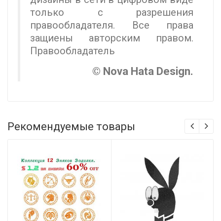
только с разрешения
правообладателя. Все права
защиены авторским правом.
Правообладатель
© Nova Hata Design.
Рекомендуемые товары