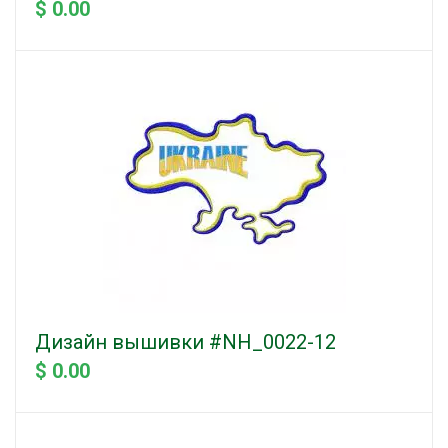
$ 0.00
Дизайн вышивки #NH_0022-12
$ 0.00