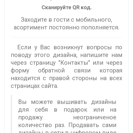
Сканируйте QR код.
Заходите в гости с мобильного,
асортимент постоянно пополняется.
Если у Вас возникнут вопросы по
поводу этого дизайна, напишите нам
через страницу "Контакты" или через
форму обратной связи которая
находится с правой стороны на всех
страницах сайта.
Вы можете вышивать дизайны
для себя в подарок или на
продажу неограниченое
количество раз. Продавать сами
дизайны в сети в цифровом виде