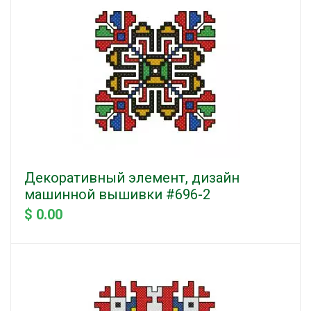
Декоративный элемент, дизайн
машинной вышивки #696-2
$ 0.00