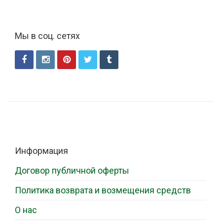
Мы в соц. сетях
Информация
Договор публичной оферты
Политика возврата и возмещения средств
О нас