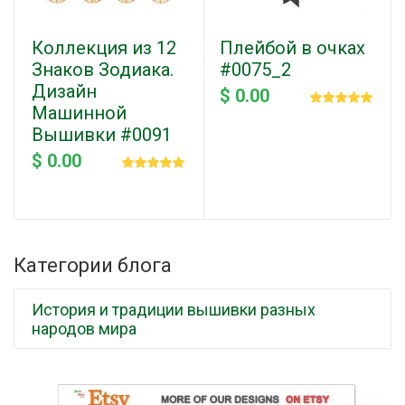
Коллекция из 12
Плейбой в очках
Знаков Зодиака.
#0075_2
Дизайн
$ 0.00
Машинной
Вышивки #0091
$ 0.00
Категории блога
История и традиции вышивки разных
народов мира