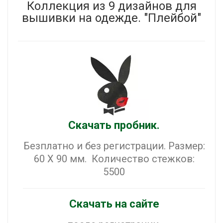
Коллекция из 9 дизайнов для
вышивки на одежде. "Плейбой"
Скачать пробник.
Безплатно и без регистрации. Размер:
60 X 90 мм. Количество стежков:
5500
Скачать на сайте