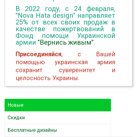
В 2022 году, с 24 февраля,
"Nova Hata design" направляет
25% от всех своих продаж в
качестве пожертвований в
Фонд помощи Украинской
армии
"Вернись живым"
.
Присоединяйся
, с Вашей
помощью украинская армия
сохранит суверенитет и
целосность Украины.
Новые
Скидки
Бесплатные дизайны