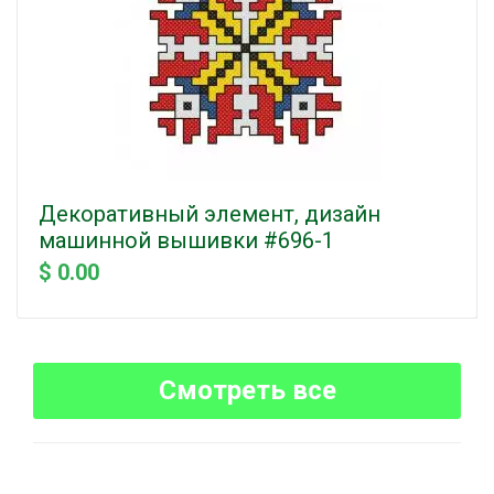
Декоративный элемент, дизайн
машинной вышивки #696-1
$ 0.00
Смотреть все