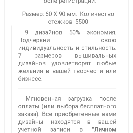
после регистрации.
Размер: 60 X 90 мм. Количество
стежков: 5500
9 дизайнов 50% экономия.
Подчеркни свою
индивидуальность и стильность.
7 размеров вышивальных
дизайнов удовлетворят любые
желания в вашей творчести или
бизнесе.
Мгновенная загрузка после
оплаты (или выбора бесплатного
заказа). Все приобретенные вами
дизайны находятся в вашей
учетной записи в
"Личном