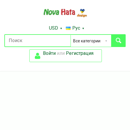
USD
Рус
Войти
или
Регистрация
.