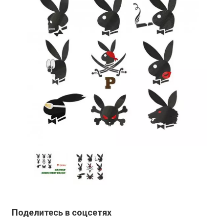
Поделитесь в соцсетях