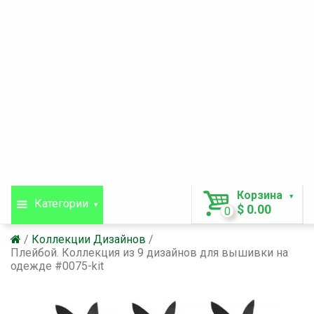
Корзина
Категории
$ 0.00
0
Коллекции Дизайнов
Плейбой. Коллекция из 9 дизайнов для вышивки на
одежде #0075-kit