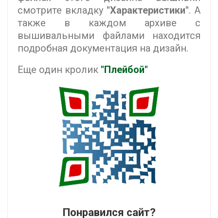
смотрите вкладку
"Характеристики"
. А
также в каждом архиве с
вышивальными файлами находится
подробная документация на дизайн.
Еще один кролик
"Плейбой"
Понравился сайт?