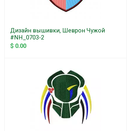
Дизайн вышивки, Шеврон Чужой
#NH_0703-2
$ 0.00