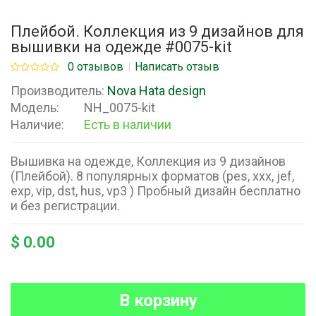
Плейбой. Коллекция из 9 дизайнов для
вышивки на одежде #0075-kit
0 отзывов
Написать отзыв
Производитель:
Nova Hata design
Модель:
NH_0075-kit
Наличие:
Есть в наличии
Вышивка на одежде, Коллекция из 9 дизайнов
(Плейбой). 8 популярных форматов (pes, xxx, jef,
exp, vip, dst, hus, vp3 ) Пробный дизайн бесплатно
и без регистрации.
$ 0.00
В корзину