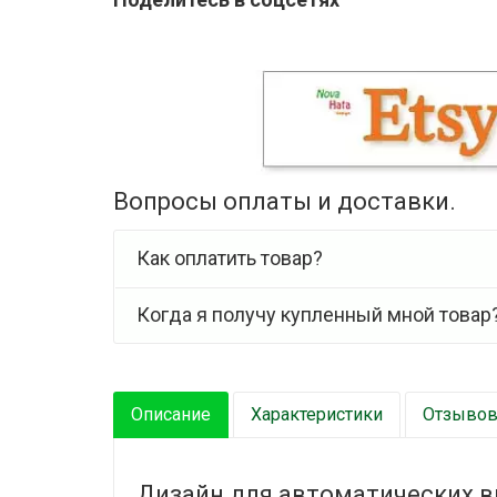
Вопросы оплаты и доставки.
Как оплатить товар?
Когда я получу купленный мной товар
Описание
Характеристики
Отзывов 
Дизайн для автоматических 