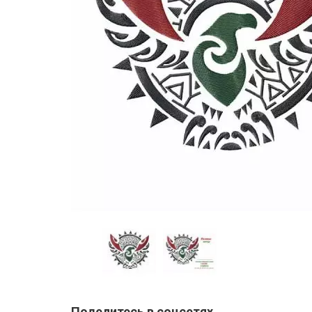
Поделитесь в соцсетях