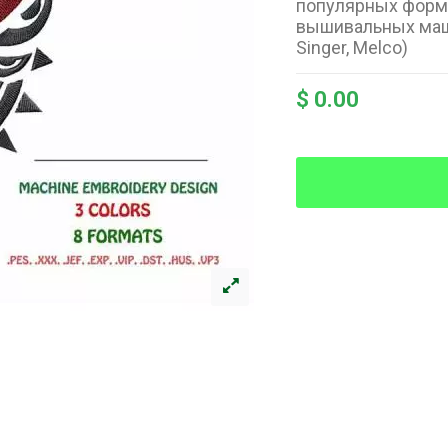
популярных форм
вышивальных машин
Singer, Melco)
$ 0.00