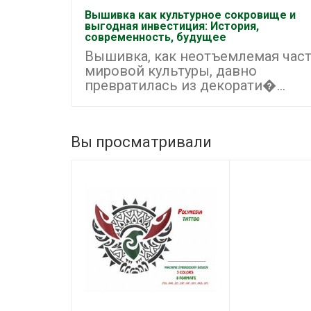
Вышивка как культурное сокровище и
выгодная инвестиция: История,
современность, будущее
Вышивка, как неотъемлемая час
мировой культуры, давно
превратилась из декорати�...
Вы просматривали