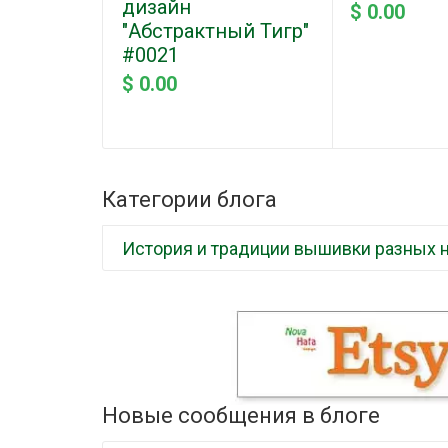
дизайн
$ 0.00
"Абстрактный Тигр"
#0021
$ 0.00
Категории блога
История и традиции вышивки разных 
Новые сообщения в блоге