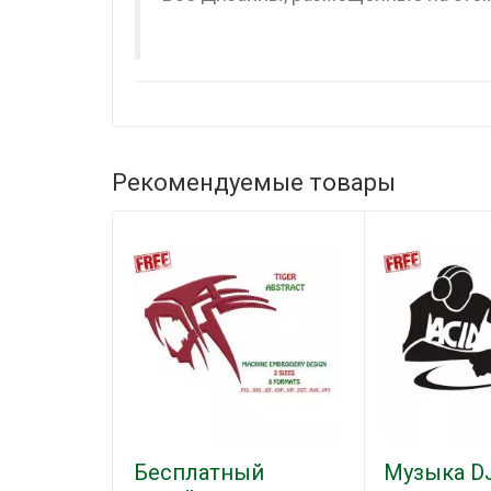
Рекомендуемые товары
Бесплатный
Музыка D