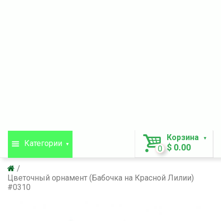
Корзина
Категории
$ 0.00
0
Цветочный орнамент (Бабочка на Красной Лилии)
#0310