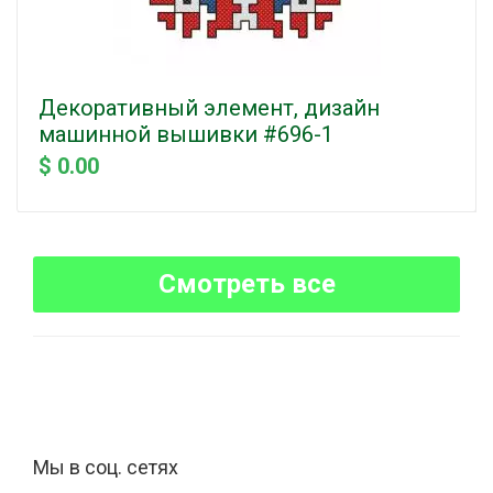
Декоративный элемент, дизайн
машинной вышивки #696-1
$ 0.00
Смотреть все
Мы в соц. сетях