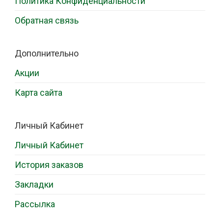
Политика Конфиденциальности
Обратная связь
Дополнительно
Акции
Карта сайта
Личный Кабинет
Личный Кабинет
История заказов
Закладки
Рассылка