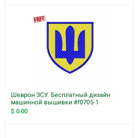
Шеврон ЗСУ. Бесплатный дизайн
машинной вышивки #f0705-1
$ 0.00