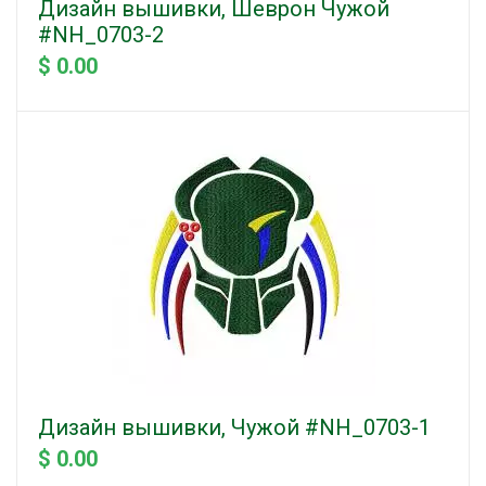
Дизайн вышивки, Шеврон Чужой
#NH_0703-2
$ 0.00
Дизайн вышивки, Чужой #NH_0703-1
$ 0.00