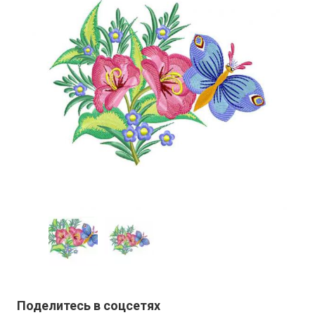
Поделитесь в соцсетях