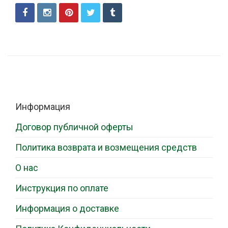
Информация
Договор публичной оферты
Политика возврата и возмещения средств
О нас
Инструкция по оплате
Информация о доставке