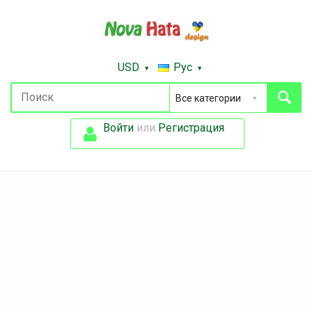
USD
Рус
Войти
или
Регистрация
.