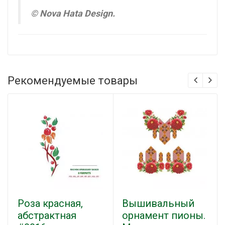
© Nova Hata Design.
Рекомендуемые товары
Роза красная,
Вышивальный
абстрактная
орнамент пионы.