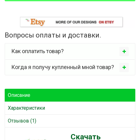
Вопросы оплаты и доставки.
Как оплатить товар?
Когда я получу купленный мной товар?
Описание
Характеристики
Отзывов (1)
Скачать