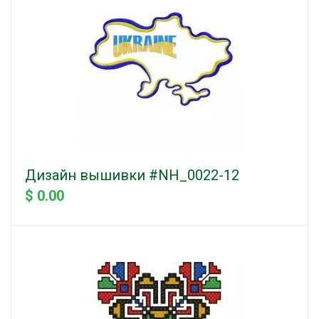
Дизайн вышивки #NH_0022-12
$ 0.00