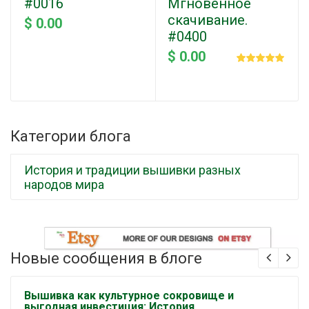
#0016
Мгновенное
скачивание.
$ 0.00
#0400
$ 0.00
Категории блога
История и традиции вышивки разных
народов мира
Новые сообщения в блоге
Вышивка как культурное сокровище и
выгодная инвестиция: История,