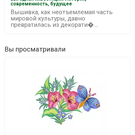
современность, будущее
Вышивка, как неотъемлемая часть
мировой культуры, давно
превратилась из декорати�...
Вы просматривали