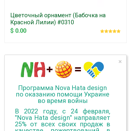
Цветочный орнамент (Бабочка на
Красной Лилии) #0310
$ 0.00
×
Программа Nova Hata design
по оказанию помощи Украине
во время войны
В 2022 году, с 24 февраля,
"Nova Hata design" направляет
25% от всех своих продаж в
качестве пожертвований в