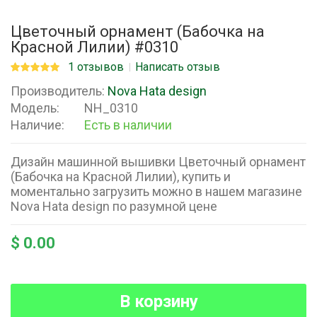
Цветочный орнамент (Бабочка на
Красной Лилии) #0310
1 отзывов
Написать отзыв
Производитель:
Nova Hata design
Модель:
NH_0310
Наличие:
Есть в наличии
Дизайн машинной вышивки Цветочный орнамент
(Бабочка на Красной Лилии), купить и
моментально загрузить можно в нашем магазине
Nova Hata design по разумной цене
$ 0.00
В корзину