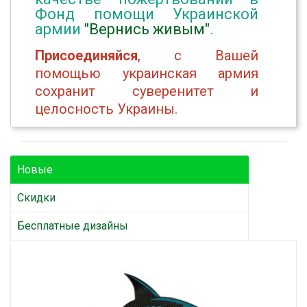
Фонд помощи Украинской
армии
"Вернись живым"
.
Присоединяйся
, с Вашей
помощью украинская армия
сохранит суверенитет и
целосность Украины.
Новые
Скидки
Бесплатные дизайны