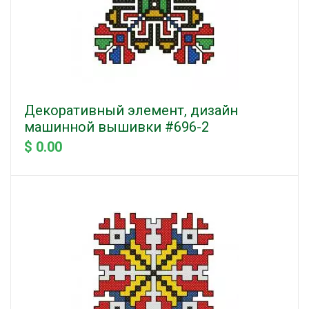
Декоративный элемент, дизайн
машинной вышивки #696-2
$ 0.00