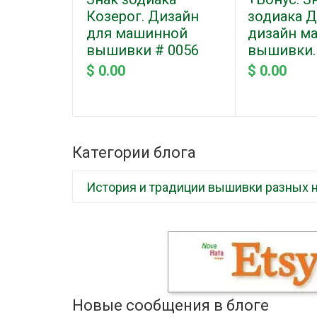
Козерог. Дизайн
зодиака Д
для машинной
дизайн м
вышивки # 0056
вышивки.
$ 0.00
$ 0.00
Категории блога
История и традиции вышивки разных 
Новые сообщения в блоге