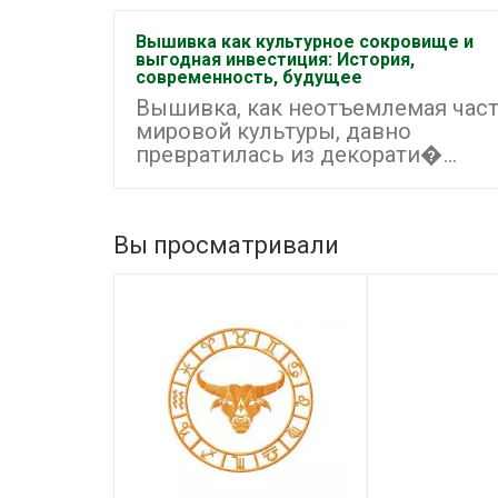
Вышивка как культурное сокровище и
выгодная инвестиция: История,
современность, будущее
Вышивка, как неотъемлемая час
мировой культуры, давно
превратилась из декорати�...
Вы просматривали