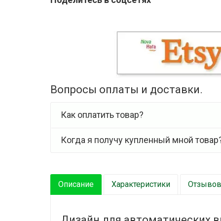
Вопросы оплаты и доставки.
Как оплатить товар?
Когда я получу купленный мной товар
Описание
Характеристики
Отзывов 
Дизайн для автоматических 