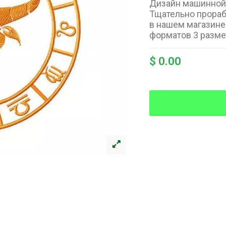
Дизайн машинной 
Тщательно прораб
в нашем магазине 
форматов 3 разме
$ 0.00