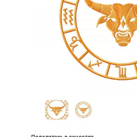
Поделитесь в соцсетях