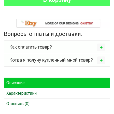
Вопросы оплаты и доставки.
Как оплатить товар?
Когда я получу купленный мной товар?
Описание
Характеристики
Отзывов (0)