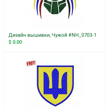
Дизайн вышивки, Чужой #NH_0703-1
$ 0.00