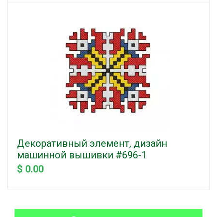
Декоративный элемент, дизайн
машинной вышивки #696-1
$ 0.00