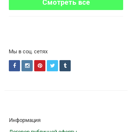
Смотреть все
Мы в соц. сетях
Информация
Договор публичной оферты