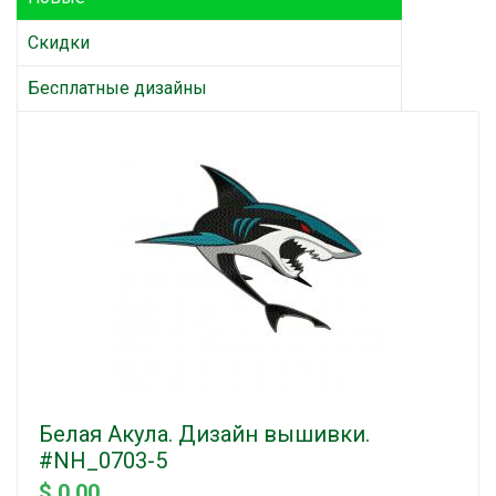
Скидки
Бесплатные дизайны
Белая Акула. Дизайн вышивки.
#NH_0703-5
$ 0.00