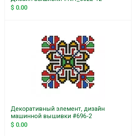
$ 0.00
Декоративный элемент, дизайн
машинной вышивки #696-2
$ 0.00