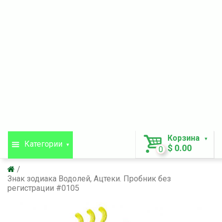
Корзина
Категории
$ 0.00
0
Знак зодиака Водолей, Ацтеки. Пробник без
регистрации #0105