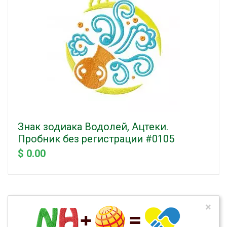
Знак зодиака Водолей, Ацтеки.
Пробник без регистрации #0105
$ 0.00
×