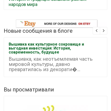
народов мира
Новые сообщения в блоге
Вышивка как культурное сокровище и
выгодная инвестиция: История,
современность, будущее
Вышивка, как неотъемлемая часть
мировой культуры, давно
превратилась из декорати�...
Вы просматривали