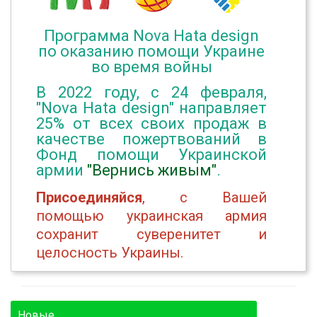
Программа Nova Hata design
по оказанию помощи Украине
во время войны
В 2022 году, с 24 февраля,
"Nova Hata design" направляет
25% от всех своих продаж в
качестве пожертвований в
Фонд помощи Украинской
армии
"Вернись живым"
.
Присоединяйся
, с Вашей
помощью украинская армия
сохранит суверенитет и
целосность Украины.
Новые