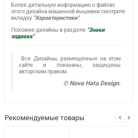
Более детальную информацию о файлах
этого дизайна машинной вышивки смотрите
вкладку
"Характеристики"
.
Похожие дизайны в разделе
"Знаки
зодиака"
Все Дизайны, размещенные на этом
сайте и показаны, защищены
авторским правом.
© Nova Hata Design.
Рекомендуемые товары