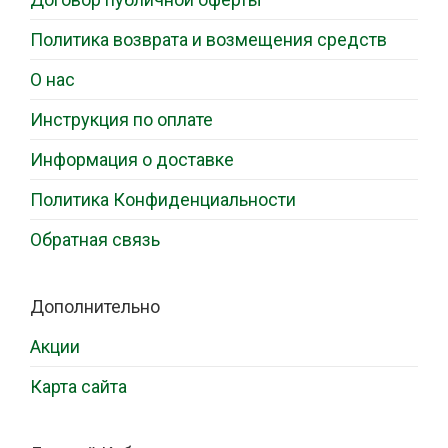
Политика возврата и возмещения средств
О нас
Инструкция по оплате
Информация о доставке
Политика Конфиденциальности
Обратная связь
Дополнительно
Акции
Карта сайта