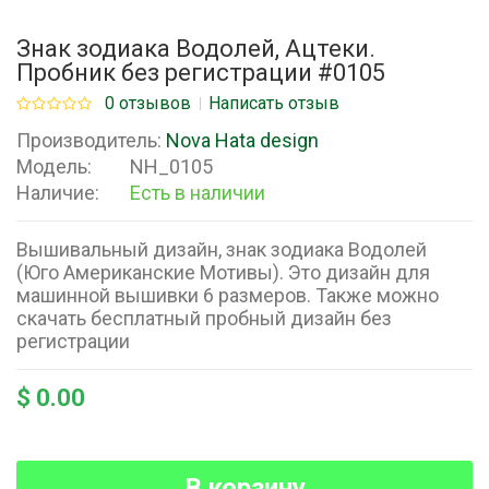
Знак зодиака Водолей, Ацтеки.
Пробник без регистрации #0105
0 отзывов
Написать отзыв
Производитель:
Nova Hata design
Модель:
NH_0105
Наличие:
Есть в наличии
Вышивальный дизайн, знак зодиака Водолей
(Юго Американские Мотивы). Это дизайн для
машинной вышивки 6 размеров. Также можно
скачать бесплатный пробный дизайн без
регистрации
$ 0.00
В корзину