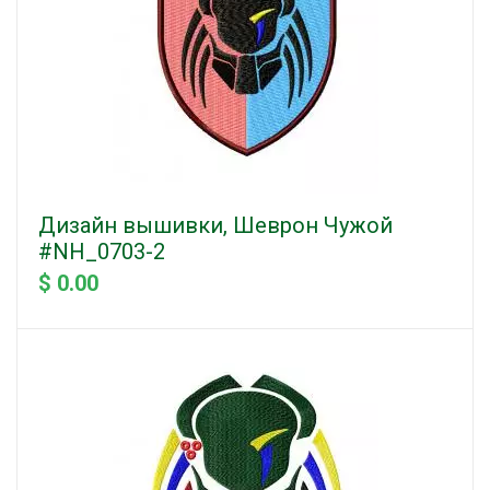
Дизайн вышивки, Шеврон Чужой
#NH_0703-2
$ 0.00