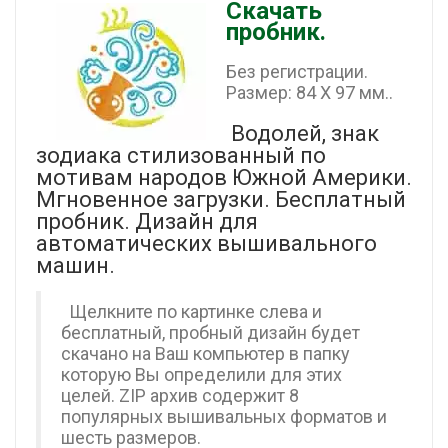
Скачать
пробник.
Без регистрации.
Размер: 84 X 97 мм..
Водолей, знак
зодиака стилизованный по
мотивам народов Южной Америки.
Мгновенное загрузки. Бесплатный
пробник. Дизайн для
автоматических вышивального
машин.
Щелкните по картинке слева и
бесплатный, пробный дизайн будет
скачано на Ваш компьютер в папку
которую Вы определили для этих
целей. ZIP архив содержит 8
популярных вышивальных форматов и
шесть размеров.