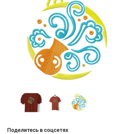
Поделитесь в соцсетях