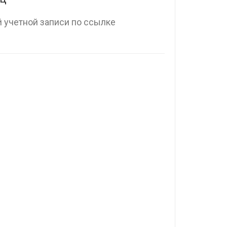
 учетной записи по ссылке