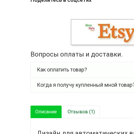
Вопросы оплаты и доставки.
Как оплатить товар?
Когда я получу купленный мной товар
Описание
Отзывов (1)
Дизайн для автоматических в