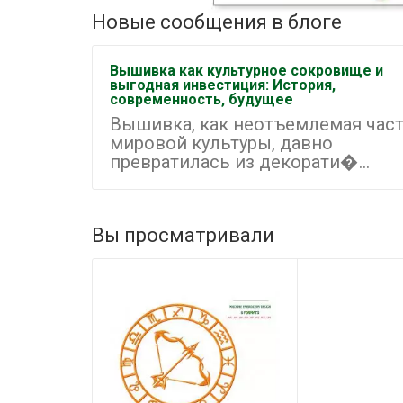
Новые сообщения в блоге
Вышивка как культурное сокровище и
выгодная инвестиция: История,
современность, будущее
Вышивка, как неотъемлемая час
мировой культуры, давно
превратилась из декорати�...
Вы просматривали