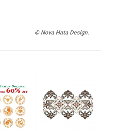
© Nova Hata Design.