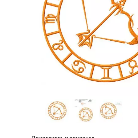
Поделитесь в соцсетях