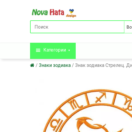
Категории
Знаки зодиака
Знак зодиака Стрелец. 