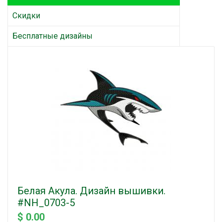
Скидки
Бесплатные дизайны
Белая Акула. Дизайн вышивки.
#NH_0703-5
$ 0.00