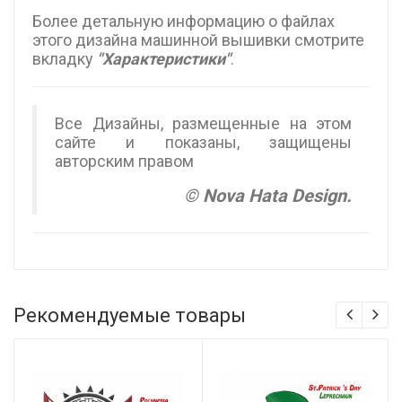
Более детальную информацию о файлах
этого дизайна машинной вышивки смотрите
вкладку
"Характеристики"
.
Все Дизайны, размещенные на этом
сайте и показаны, защищены
авторским правом
© Nova Hata Design.
Рекомендуемые товары