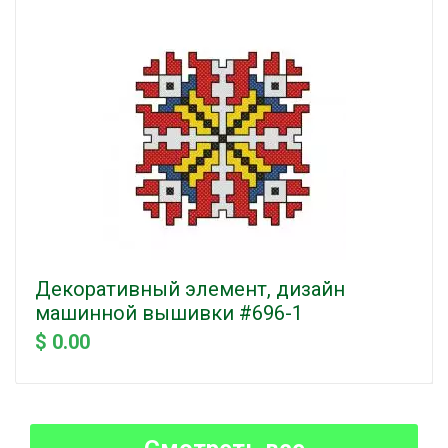
Декоративный элемент, дизайн
машинной вышивки #696-1
$ 0.00