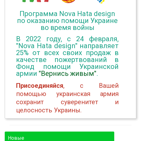
Программа Nova Hata design
по оказанию помощи Украине
во время войны
В 2022 году, с 24 февраля,
"Nova Hata design" направляет
25% от всех своих продаж в
качестве пожертвований в
Фонд помощи Украинской
армии
"Вернись живым"
.
Присоединяйся
, с Вашей
помощью украинская армия
сохранит суверенитет и
целосность Украины.
Новые