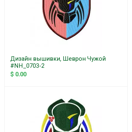
Дизайн вышивки, Шеврон Чужой
#NH_0703-2
$ 0.00