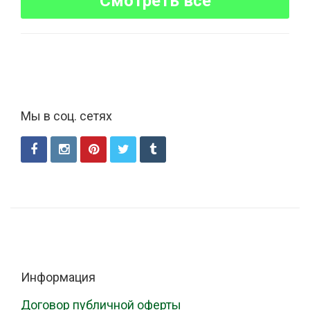
Смотреть все
Мы в соц. сетях
Информация
Договор публичной оферты