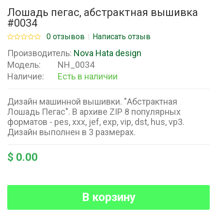
Лошадь пегас, абстрактная вышивка
#0034
0 отзывов
Написать отзыв
Производитель:
Nova Hata design
Модель:
NH_0034
Наличие:
Есть в наличии
Дизайн машинной вышивки. "Абстрактная
Лошадь Пегас". В архиве ZIP 8 популярных
форматов - pes, xxx, jef, exp, vip, dst, hus, vp3.
Дизайн выполнен в 3 размерах.
$ 0.00
В корзину