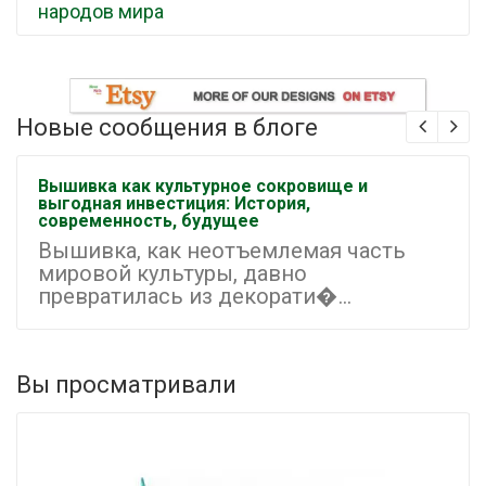
народов мира
Новые сообщения в блоге
Вышивка как культурное сокровище и
выгодная инвестиция: История,
современность, будущее
Вышивка, как неотъемлемая часть
мировой культуры, давно
превратилась из декорати�...
Вы просматривали