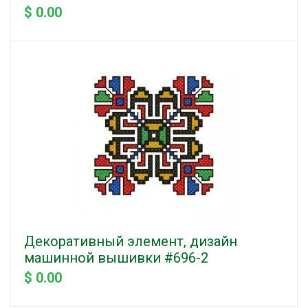
$ 0.00
Декоративный элемент, дизайн
машинной вышивки #696-2
$ 0.00