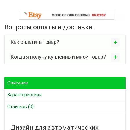
Вопросы оплаты и доставки.
Как оплатить товар?
Когда я получу купленный мной товар?
Описание
Характеристики
Отзывов (0)
Дизайн для автоматических