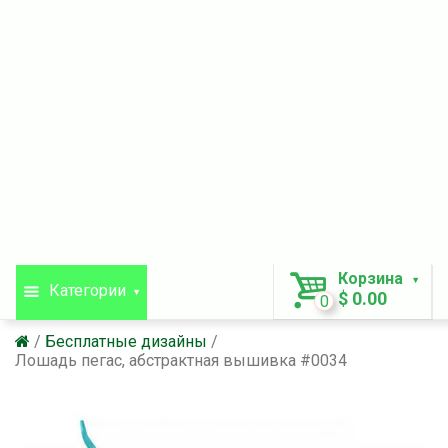
Корзина
Категории
$ 0.00
0
Бесплатные дизайны
Лошадь пегас, абстрактная вышивка #0034