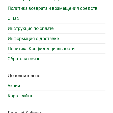
Политика возврата и возмещения средств
О нас
Инструкция по оплате
Информация о доставке
Политика Конфиденциальности
Обратная связь
Дополнительно
Акции
Карта сайта
Личный Кабинет