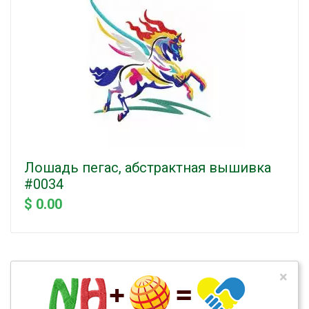
Лошадь пегас, абстрактная вышивка
#0034
$ 0.00
×