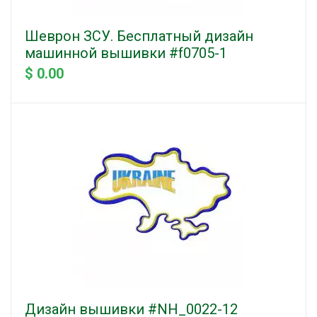
Шеврон ЗСУ. Бесплатный дизайн
машинной вышивки #f0705-1
$ 0.00
Дизайн вышивки #NH_0022-12