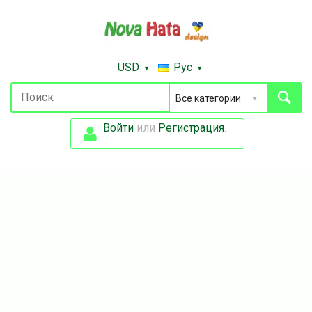
USD
Рус
Войти
или
Регистрация
.